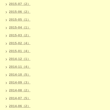
2015-07（2）
2015-06（2）
2015-05（1）
2015-04（1）
2015-03（2）
2015-02（4）
2015-01（4）
2014-12（1）
2014-11（4）
2014-10（5）
2014-09（3）
2014-08（2）
2014-07（5）
2014-06（2）