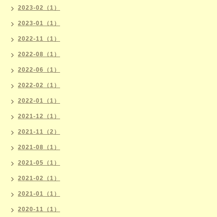
2023-02（1）
2023-01（1）
2022-11（1）
2022-08（1）
2022-06（1）
2022-02（1）
2022-01（1）
2021-12（1）
2021-11（2）
2021-08（1）
2021-05（1）
2021-02（1）
2021-01（1）
2020-11（1）