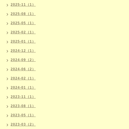
2025-11（1）
2025-08（1）
2025-05（1）
2025-02（1）
2025-01（1）
2024-12（1）
2024-09（2）
2024-06（2）
2024-02（1）
2024-01（1）
2023-11（1）
2023-08（1）
2023-05（1）
2023-03（2）