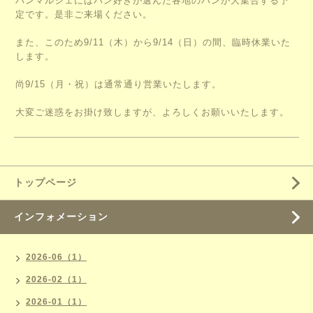
パンマルシェにはパン好きが選んだ各地のパンが大集合する予
定です。是非ご来場ください。
また、このため9/11（木）から9/14（日）の間、臨時休業いた
します。
尚9/15（月・祝）は通常通り営業いたします。
大変ご迷惑をお掛け致しますが、よろしくお願いいたします。
トップページ
インフォメーション
2026-06（1）
2026-02（1）
2026-01（1）