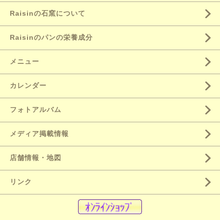
Raisinの石窯について
Raisinのパンの栄養成分
メニュー
カレンダー
フォトアルバム
メディア掲載情報
店舗情報・地図
リンク