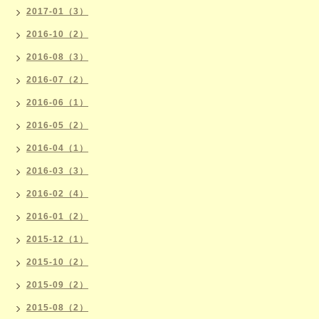
2017-01（3）
2016-10（2）
2016-08（3）
2016-07（2）
2016-06（1）
2016-05（2）
2016-04（1）
2016-03（3）
2016-02（4）
2016-01（2）
2015-12（1）
2015-10（2）
2015-09（2）
2015-08（2）