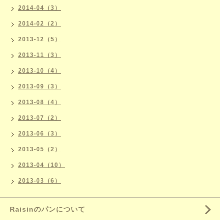
2014-04（3）
2014-02（2）
2013-12（5）
2013-11（3）
2013-10（4）
2013-09（3）
2013-08（4）
2013-07（2）
2013-06（3）
2013-05（2）
2013-04（10）
2013-03（6）
Raisinのパンについて