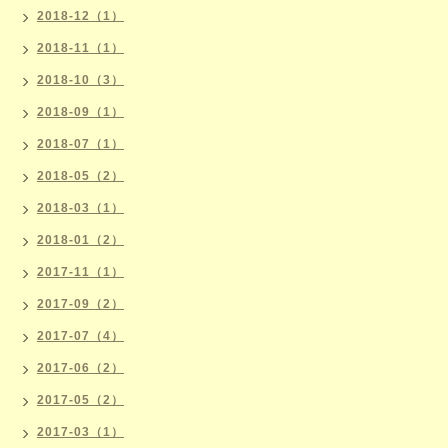
2018-12（1）
2018-11（1）
2018-10（3）
2018-09（1）
2018-07（1）
2018-05（2）
2018-03（1）
2018-01（2）
2017-11（1）
2017-09（2）
2017-07（4）
2017-06（2）
2017-05（2）
2017-03（1）