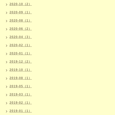
2020-10（2）
2020-09（1）
2020-08（1）
2020-06（2）
2020-04（3）
2020-02（1）
2020-01（1）
2019-12（2）
2019-10（1）
2019-08（1）
2019-05（1）
2019-03（1）
2019-02（1）
2019-01（1）