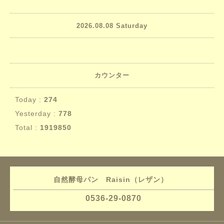
2026.08.08 Saturday
カウンター
Today :
274
Yesterday :
778
Total :
1919850
自然酵母パン Raisin（レザン）
0536-29-0870