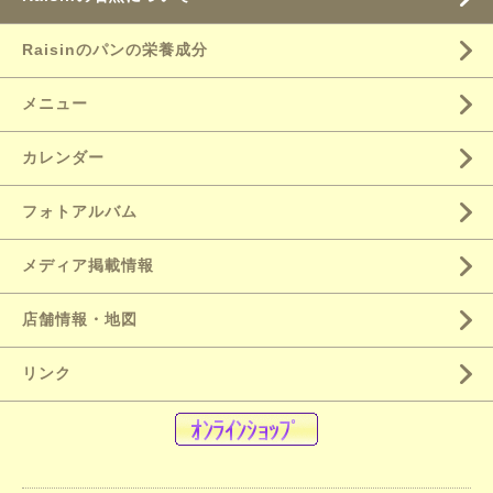
Raisinのパンの栄養成分
メニュー
カレンダー
フォトアルバム
メディア掲載情報
店舗情報・地図
リンク