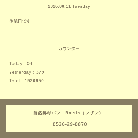
2026.08.11 Tuesday
休業日です
カウンター
Today :
54
Yesterday :
379
Total :
1920950
自然酵母パン Raisin（レザン）
0536-29-0870