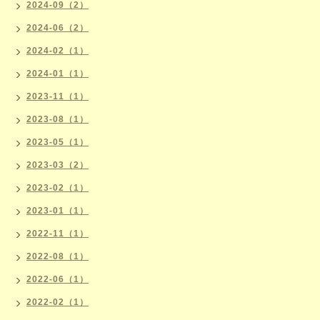
2024-09（2）
2024-06（2）
2024-02（1）
2024-01（1）
2023-11（1）
2023-08（1）
2023-05（1）
2023-03（2）
2023-02（1）
2023-01（1）
2022-11（1）
2022-08（1）
2022-06（1）
2022-02（1）