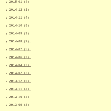
2015-01（4）
2014-12（1）
2014-11（4）
2014-10（5）
2014-09（3）
2014-08（2）
2014-07（5）
2014-06（2）
2014-04（3）
2014-02（2）
2013-12（5）
2013-11（3）
2013-10（4）
2013-09（3）