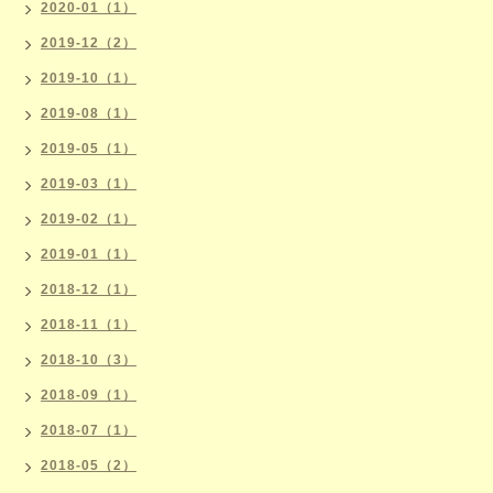
2020-01（1）
2019-12（2）
2019-10（1）
2019-08（1）
2019-05（1）
2019-03（1）
2019-02（1）
2019-01（1）
2018-12（1）
2018-11（1）
2018-10（3）
2018-09（1）
2018-07（1）
2018-05（2）