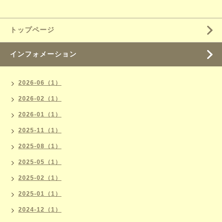
トップページ
インフォメーション
2026-06（1）
2026-02（1）
2026-01（1）
2025-11（1）
2025-08（1）
2025-05（1）
2025-02（1）
2025-01（1）
2024-12（1）