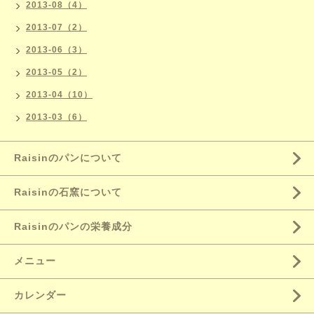
2013-08（4）
2013-07（2）
2013-06（3）
2013-05（2）
2013-04（10）
2013-03（6）
Raisinのパンについて
Raisinの石窯について
Raisinのパンの栄養成分
メニュー
カレンダー