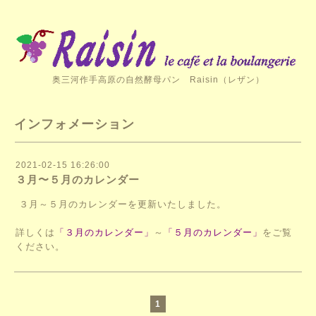
奥三河作手高原の自然酵母パン Raisin（レザン）
インフォメーション
2021-02-15 16:26:00
３月〜５月のカレンダー
３月～５月のカレンダーを更新いたしました。
詳しくは
「３月のカレンダー」
～
「５月のカレンダー」
をご覧
ください。
1