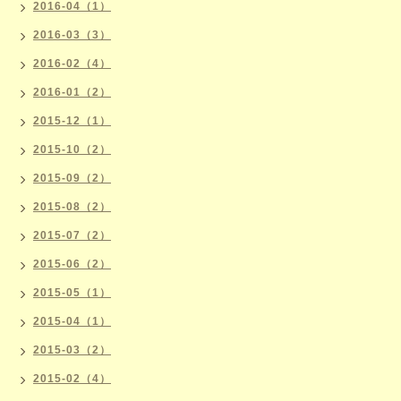
2016-04（1）
2016-03（3）
2016-02（4）
2016-01（2）
2015-12（1）
2015-10（2）
2015-09（2）
2015-08（2）
2015-07（2）
2015-06（2）
2015-05（1）
2015-04（1）
2015-03（2）
2015-02（4）