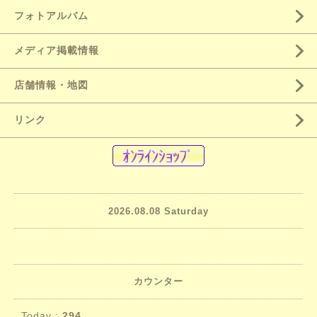
フォトアルバム
メディア掲載情報
店舗情報・地図
リンク
2026.08.08 Saturday
カウンター
Today :
294