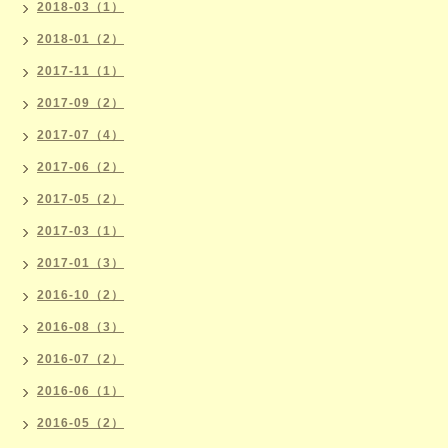
2018-03（1）
2018-01（2）
2017-11（1）
2017-09（2）
2017-07（4）
2017-06（2）
2017-05（2）
2017-03（1）
2017-01（3）
2016-10（2）
2016-08（3）
2016-07（2）
2016-06（1）
2016-05（2）