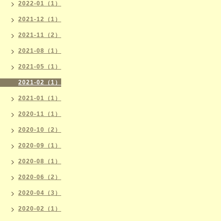
2022-01（1）
2021-12（1）
2021-11（2）
2021-08（1）
2021-05（1）
2021-02（1）
2021-01（1）
2020-11（1）
2020-10（2）
2020-09（1）
2020-08（1）
2020-06（2）
2020-04（3）
2020-02（1）