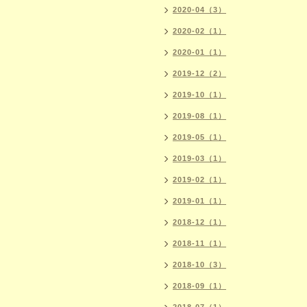
2020-04（3）
2020-02（1）
2020-01（1）
2019-12（2）
2019-10（1）
2019-08（1）
2019-05（1）
2019-03（1）
2019-02（1）
2019-01（1）
2018-12（1）
2018-11（1）
2018-10（3）
2018-09（1）