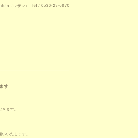
Tel / 0536-29-0870
isin（レザン）
ます
だきます。
願いいたします。