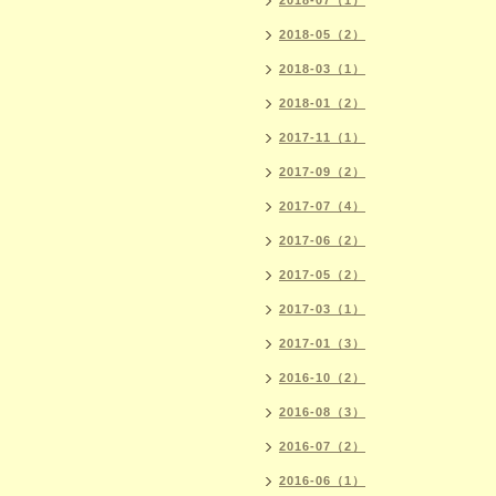
2018-07（1）
2018-05（2）
2018-03（1）
2018-01（2）
2017-11（1）
2017-09（2）
2017-07（4）
2017-06（2）
2017-05（2）
2017-03（1）
2017-01（3）
2016-10（2）
2016-08（3）
2016-07（2）
2016-06（1）