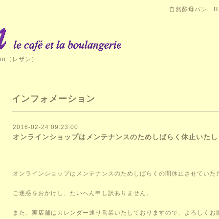
自然酵母パン Ra
in（レザン）
インフォメーション
2016-02-24 09:23:00
オンラインショップはメンテナンスのためしばらく休止いたし
オンラインショップはメンテナンスのためしばらくの間休止させていた
ご迷惑をおかけし、たいへん申し訳ありません。
また、実店舗はカレンダー通り営業いたしておりますので、よろしくお