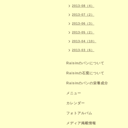
2013-08（4）
2013-07（2）
2013-06（3）
2013-05（2）
2013-04（10）
2013-03（6）
Raisinのパンについて
Raisinの石窯について
Raisinのパンの栄養成分
メニュー
カレンダー
フォトアルバム
メディア掲載情報