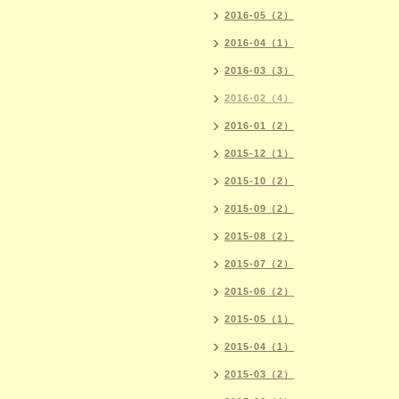
2016-05（2）
2016-04（1）
2016-03（3）
2016-02（4）
2016-01（2）
2015-12（1）
2015-10（2）
2015-09（2）
2015-08（2）
2015-07（2）
2015-06（2）
2015-05（1）
2015-04（1）
2015-03（2）