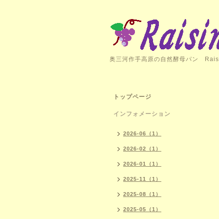
奥三河作手高原の自然酵母パン Rais
トップページ
インフォメーション
2026-06（1）
2026-02（1）
2026-01（1）
2025-11（1）
2025-08（1）
2025-05（1）