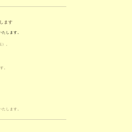
します
いたします。
点）。
ます。
いたします。