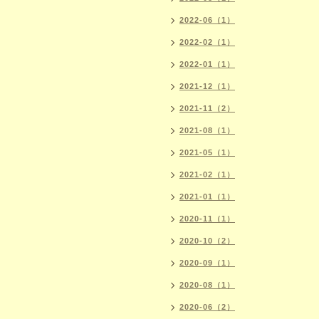
2022-06（1）
2022-02（1）
2022-01（1）
2021-12（1）
2021-11（2）
2021-08（1）
2021-05（1）
2021-02（1）
2021-01（1）
2020-11（1）
2020-10（2）
2020-09（1）
2020-08（1）
2020-06（2）