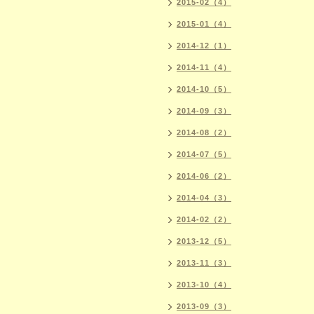
2015-02（4）
2015-01（4）
2014-12（1）
2014-11（4）
2014-10（5）
2014-09（3）
2014-08（2）
2014-07（5）
2014-06（2）
2014-04（3）
2014-02（2）
2013-12（5）
2013-11（3）
2013-10（4）
2013-09（3）