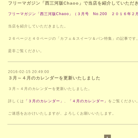
フリーマガジン「西三河版Chaoo」で当店を紹介していただ
フリーマガジン「西三河版Chaoo」（３月号 No.200 ２０１６年２
当店を紹介していただきました。
２６ページと４０ページの「カフェ＆スイーツ＆パン特集」の記事です
是非ご覧ください。
2016-02-15 20:49:00
３月～４月のカレンダーを更新いたしました
３月～４月のカレンダーを更新いたしました。
詳しくは
「３月のカレンダー」
、
「４月のカレンダー」
をご覧ください
ご迷惑をおかけいたしますが、よろしくお願いいたします。