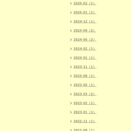
2025-02（1）
2025-01（1）
2024-12（1）
2024-09（2）
2024-06（2）
2024-02（1）
2024-01（1）
2023-11（1）
2023-08（1）
2023-05（1）
2023-03（2）
2023-02（1）
2023-01（1）
2022-11（1）
2022-08（1）