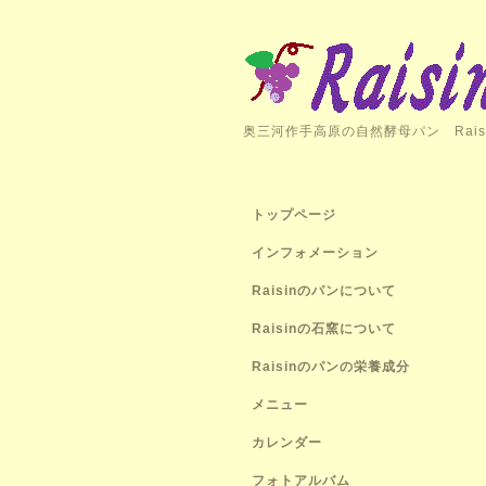
奥三河作手高原の自然酵母パン Rais
トップページ
インフォメーション
Raisinのパンについて
Raisinの石窯について
Raisinのパンの栄養成分
メニュー
カレンダー
フォトアルバム