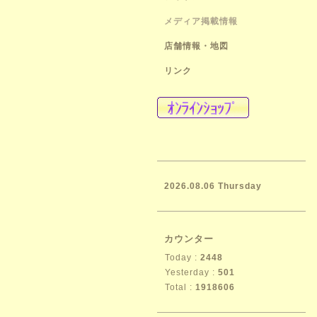
メディア掲載情報
店舗情報・地図
リンク
2026.08.06 Thursday
カウンター
Today :
2448
Yesterday :
501
Total :
1918606