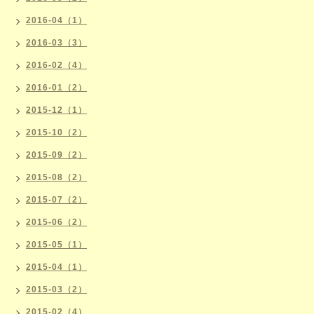
2016-04（1）
2016-03（3）
2016-02（4）
2016-01（2）
2015-12（1）
2015-10（2）
2015-09（2）
2015-08（2）
2015-07（2）
2015-06（2）
2015-05（1）
2015-04（1）
2015-03（2）
2015-02（4）