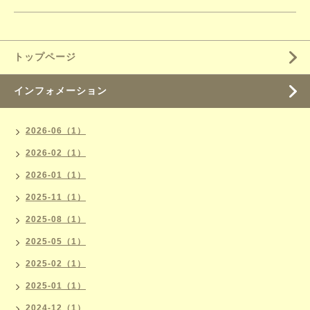
トップページ
インフォメーション
2026-06（1）
2026-02（1）
2026-01（1）
2025-11（1）
2025-08（1）
2025-05（1）
2025-02（1）
2025-01（1）
2024-12（1）