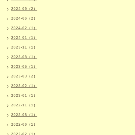
2024-09（2）
2024-06（2）
2024-02（1）
2024-01（1）
2023-11（1）
2023-08（1）
2023-05（1）
2023-03（2）
2023-02（1）
2023-01（1）
2022-11（1）
2022-08（1）
2022-06（1）
2022-02（1）