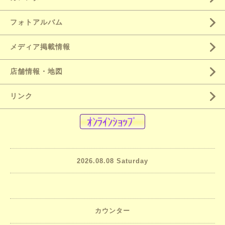
フォトアルバム
メディア掲載情報
店舗情報・地図
リンク
2026.08.08 Saturday
カウンター