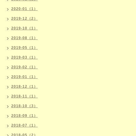
2020-01（1）
2019-12（2）
2019-10（1）
2019-08（1）
2019-05（1）
2019-03（1）
2019-02（1）
2019-01（1）
2018-12（1）
2018-11（1）
2018-10（3）
2018-09（1）
2018-07（1）
2018-05（2）