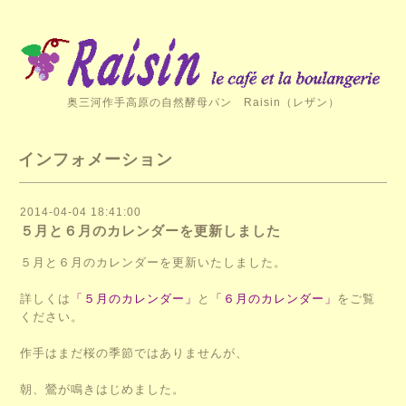
奥三河作手高原の自然酵母パン Raisin（レザン）
インフォメーション
2014-04-04 18:41:00
５月と６月のカレンダーを更新しました
５月と６月のカレンダーを更新いたしました。
詳しくは
「５月のカレンダー」
と
「６月のカレンダー」
をご覧
ください。
作手はまだ桜の季節ではありませんが、
朝、鶯が鳴きはじめました。