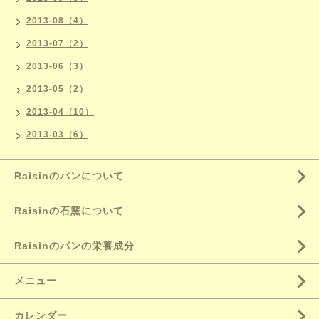
2013-08（4）
2013-07（2）
2013-06（3）
2013-05（2）
2013-04（10）
2013-03（6）
Raisinのパンについて
Raisinの石窯について
Raisinのパンの栄養成分
メニュー
カレンダー