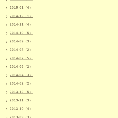
2015-01（4）
2014-12（1）
2014-11（4）
2014-10（5）
2014-09（3）
2014-08（2）
2014-07（5）
2014-06（2）
2014-04（3）
2014-02（2）
2013-12（5）
2013-11（3）
2013-10（4）
2013-09（3）