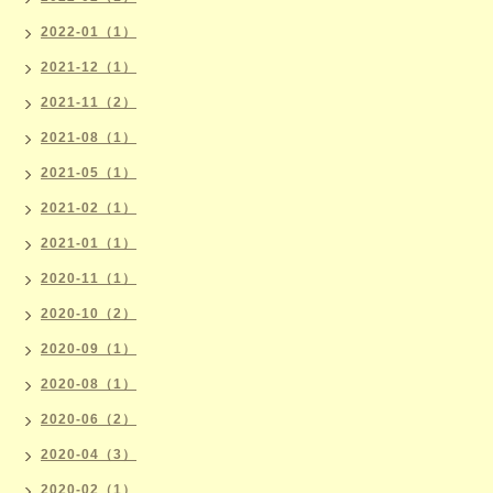
2022-01（1）
2021-12（1）
2021-11（2）
2021-08（1）
2021-05（1）
2021-02（1）
2021-01（1）
2020-11（1）
2020-10（2）
2020-09（1）
2020-08（1）
2020-06（2）
2020-04（3）
2020-02（1）