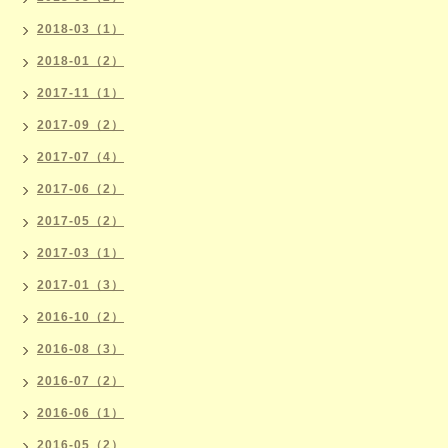
2018-03（1）
2018-01（2）
2017-11（1）
2017-09（2）
2017-07（4）
2017-06（2）
2017-05（2）
2017-03（1）
2017-01（3）
2016-10（2）
2016-08（3）
2016-07（2）
2016-06（1）
2016-05（2）