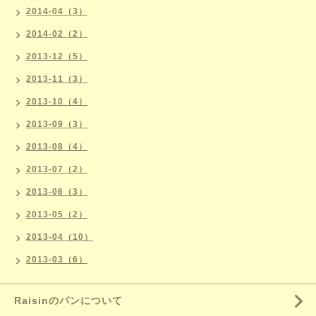
2014-04（3）
2014-02（2）
2013-12（5）
2013-11（3）
2013-10（4）
2013-09（3）
2013-08（4）
2013-07（2）
2013-06（3）
2013-05（2）
2013-04（10）
2013-03（6）
Raisinのパンについて