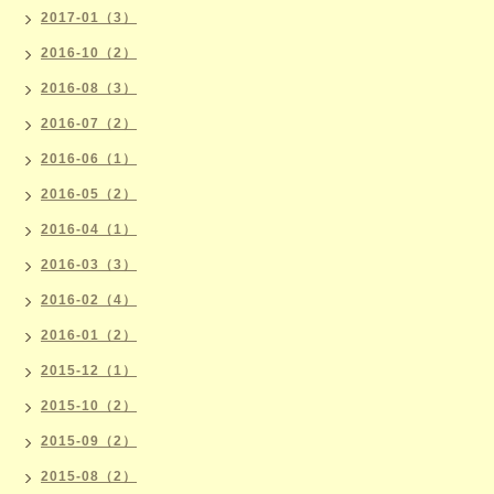
2017-01（3）
2016-10（2）
2016-08（3）
2016-07（2）
2016-06（1）
2016-05（2）
2016-04（1）
2016-03（3）
2016-02（4）
2016-01（2）
2015-12（1）
2015-10（2）
2015-09（2）
2015-08（2）