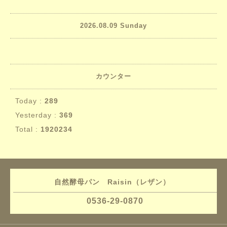
2026.08.09 Sunday
カウンター
Today :
289
Yesterday :
369
Total :
1920234
自然酵母パン Raisin（レザン）
0536-29-0870