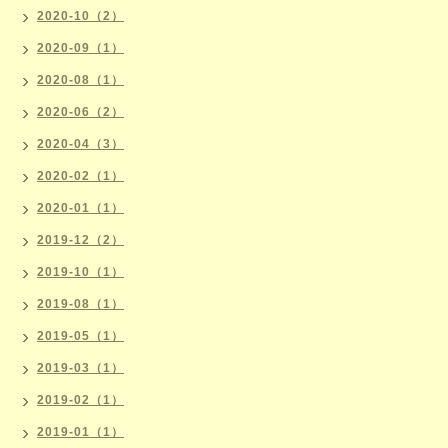
2020-10（2）
2020-09（1）
2020-08（1）
2020-06（2）
2020-04（3）
2020-02（1）
2020-01（1）
2019-12（2）
2019-10（1）
2019-08（1）
2019-05（1）
2019-03（1）
2019-02（1）
2019-01（1）