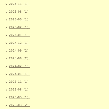
2025-11（1）
2025-08（1）
2025-05（1）
2025-02（1）
2025-01（1）
2024-12（1）
2024-09（2）
2024-06（2）
2024-02（1）
2024-01（1）
2023-11（1）
2023-08（1）
2023-05（1）
2023-03（2）