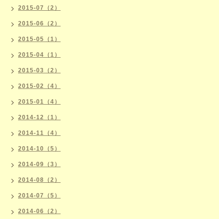
2015-07（2）
2015-06（2）
2015-05（1）
2015-04（1）
2015-03（2）
2015-02（4）
2015-01（4）
2014-12（1）
2014-11（4）
2014-10（5）
2014-09（3）
2014-08（2）
2014-07（5）
2014-06（2）