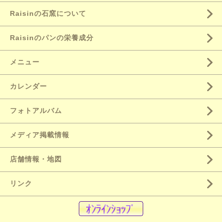
Raisinの石窯について
Raisinのパンの栄養成分
メニュー
カレンダー
フォトアルバム
メディア掲載情報
店舗情報・地図
リンク