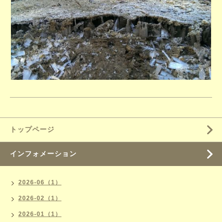
トップページ
インフォメーション
2026-06（1）
2026-02（1）
2026-01（1）