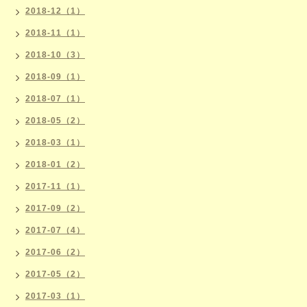
2018-12（1）
2018-11（1）
2018-10（3）
2018-09（1）
2018-07（1）
2018-05（2）
2018-03（1）
2018-01（2）
2017-11（1）
2017-09（2）
2017-07（4）
2017-06（2）
2017-05（2）
2017-03（1）