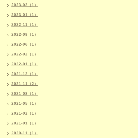
2023-02（1）
2023-01（1）
2022-11（1）
2022-08（1）
2022-06（1）
2022-02（1）
2022-01（1）
2021-12（1）
2021-11（2）
2021-08（1）
2021-05（1）
2021-02（1）
2021-01（1）
2020-11（1）