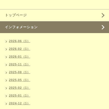
トップページ
インフォメーション
2026-06（1）
2026-02（1）
2026-01（1）
2025-11（1）
2025-08（1）
2025-05（1）
2025-02（1）
2025-01（1）
2024-12（1）