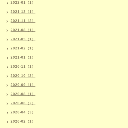
2022-01（1）
2021-12（1）
2021-11（2）
2021-08（1）
2021-05（1）
2021-02（1）
2021-01（1）
2020-11（1）
2020-10（2）
2020-09（1）
2020-08（1）
2020-06（2）
2020-04（3）
2020-02（1）