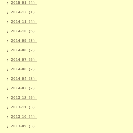
2015-01（4）
2014-12（1）
2014-11（4）
2014-10（5）
2014-09（3）
2014-08（2）
2014-07（5）
2014-06（2）
2014-04（3）
2014-02（2）
2013-12（5）
2013-11（3）
2013-10（4）
2013-09（3）