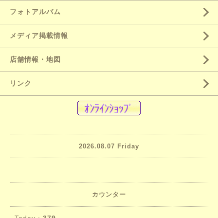
フォトアルバム
メディア掲載情報
店舗情報・地図
リンク
2026.08.07 Friday
カウンター