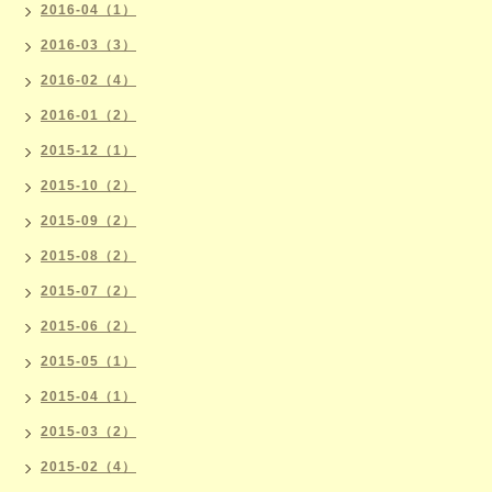
2016-04（1）
2016-03（3）
2016-02（4）
2016-01（2）
2015-12（1）
2015-10（2）
2015-09（2）
2015-08（2）
2015-07（2）
2015-06（2）
2015-05（1）
2015-04（1）
2015-03（2）
2015-02（4）