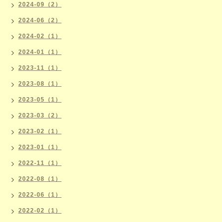
2024-09（2）
2024-06（2）
2024-02（1）
2024-01（1）
2023-11（1）
2023-08（1）
2023-05（1）
2023-03（2）
2023-02（1）
2023-01（1）
2022-11（1）
2022-08（1）
2022-06（1）
2022-02（1）