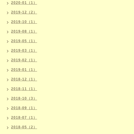
2020-01（1）
2019-12（2）
2019-10（1）
2019-08（1）
2019-05（1）
2019-03（1）
2019-02（1）
2019-01（1）
2018-12（1）
2018-11（1）
2018-10（3）
2018-09（1）
2018-07（1）
2018-05（2）