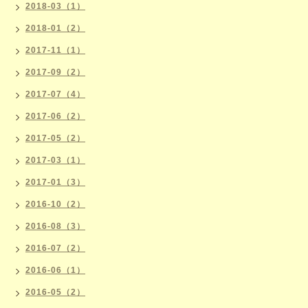
2018-03（1）
2018-01（2）
2017-11（1）
2017-09（2）
2017-07（4）
2017-06（2）
2017-05（2）
2017-03（1）
2017-01（3）
2016-10（2）
2016-08（3）
2016-07（2）
2016-06（1）
2016-05（2）