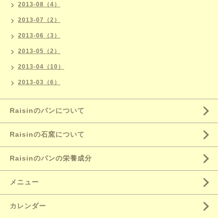
2013-08（4）
2013-07（2）
2013-06（3）
2013-05（2）
2013-04（10）
2013-03（6）
Raisinのパンについて
Raisinの石窯について
Raisinのパンの栄養成分
メニュー
カレンダー