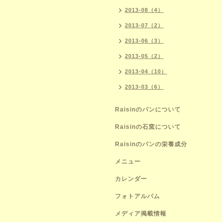
2013-08（4）
2013-07（2）
2013-06（3）
2013-05（2）
2013-04（10）
2013-03（6）
Raisinのパンについて
Raisinの石窯について
Raisinのパンの栄養成分
メニュー
カレンダー
フォトアルバム
メディア掲載情報