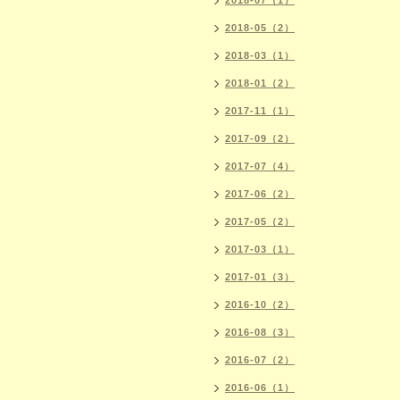
2018-07（1）
2018-05（2）
2018-03（1）
2018-01（2）
2017-11（1）
2017-09（2）
2017-07（4）
2017-06（2）
2017-05（2）
2017-03（1）
2017-01（3）
2016-10（2）
2016-08（3）
2016-07（2）
2016-06（1）