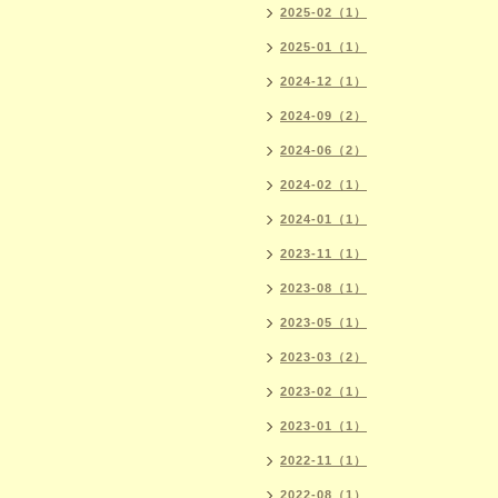
2025-02（1）
2025-01（1）
2024-12（1）
2024-09（2）
2024-06（2）
2024-02（1）
2024-01（1）
2023-11（1）
2023-08（1）
2023-05（1）
2023-03（2）
2023-02（1）
2023-01（1）
2022-11（1）
2022-08（1）