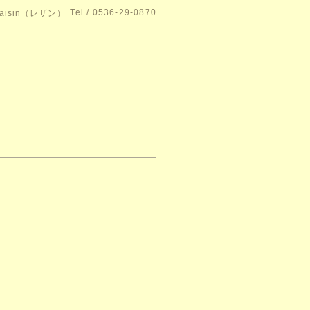
Tel / 0536-29-0870
isin（レザン）