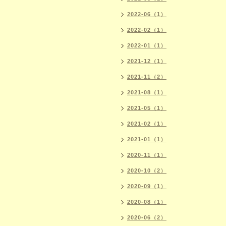
2022-06（1）
2022-02（1）
2022-01（1）
2021-12（1）
2021-11（2）
2021-08（1）
2021-05（1）
2021-02（1）
2021-01（1）
2020-11（1）
2020-10（2）
2020-09（1）
2020-08（1）
2020-06（2）