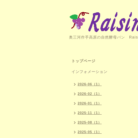
奥三河作手高原の自然酵母パン Rais
トップページ
インフォメーション
2026-06（1）
2026-02（1）
2026-01（1）
2025-11（1）
2025-08（1）
2025-05（1）