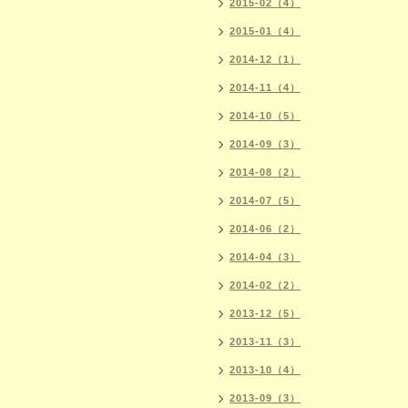
2015-02（4）
2015-01（4）
2014-12（1）
2014-11（4）
2014-10（5）
2014-09（3）
2014-08（2）
2014-07（5）
2014-06（2）
2014-04（3）
2014-02（2）
2013-12（5）
2013-11（3）
2013-10（4）
2013-09（3）