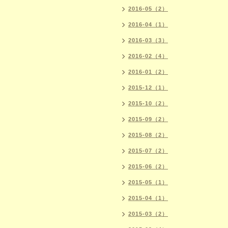
2016-05（2）
2016-04（1）
2016-03（3）
2016-02（4）
2016-01（2）
2015-12（1）
2015-10（2）
2015-09（2）
2015-08（2）
2015-07（2）
2015-06（2）
2015-05（1）
2015-04（1）
2015-03（2）