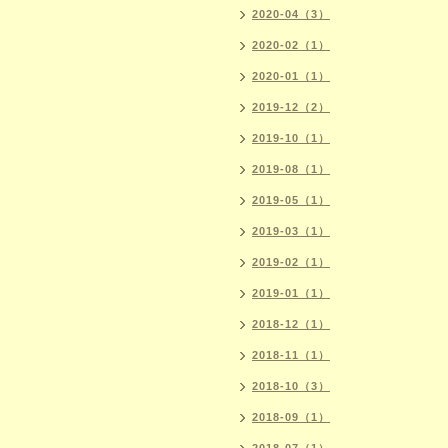
2020-04（3）
2020-02（1）
2020-01（1）
2019-12（2）
2019-10（1）
2019-08（1）
2019-05（1）
2019-03（1）
2019-02（1）
2019-01（1）
2018-12（1）
2018-11（1）
2018-10（3）
2018-09（1）