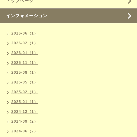
トップページ
インフォメーション
2026-06（1）
2026-02（1）
2026-01（1）
2025-11（1）
2025-08（1）
2025-05（1）
2025-02（1）
2025-01（1）
2024-12（1）
2024-09（2）
2024-06（2）