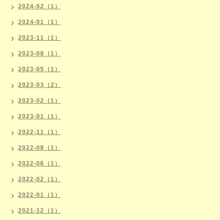
2024-02（1）
2024-01（1）
2023-11（1）
2023-08（1）
2023-05（1）
2023-03（2）
2023-02（1）
2023-01（1）
2022-11（1）
2022-08（1）
2022-06（1）
2022-02（1）
2022-01（1）
2021-12（1）