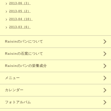
2013-06（3）
2013-05（2）
2013-04（10）
2013-03（6）
Raisinのパンについて
Raisinの石窯について
Raisinのパンの栄養成分
メニュー
カレンダー
フォトアルバム