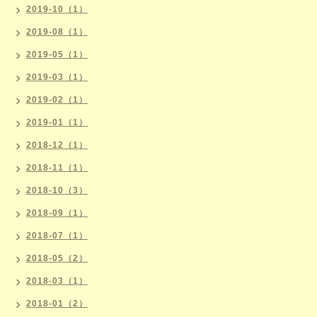
2019-10（1）
2019-08（1）
2019-05（1）
2019-03（1）
2019-02（1）
2019-01（1）
2018-12（1）
2018-11（1）
2018-10（3）
2018-09（1）
2018-07（1）
2018-05（2）
2018-03（1）
2018-01（2）