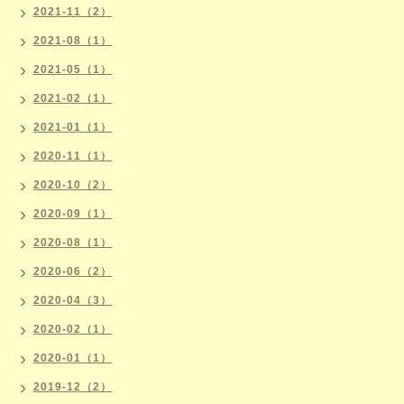
2021-11（2）
2021-08（1）
2021-05（1）
2021-02（1）
2021-01（1）
2020-11（1）
2020-10（2）
2020-09（1）
2020-08（1）
2020-06（2）
2020-04（3）
2020-02（1）
2020-01（1）
2019-12（2）