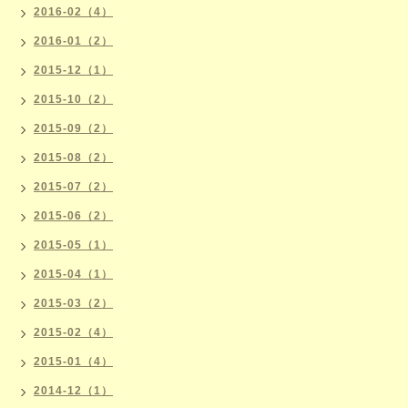
2016-02（4）
2016-01（2）
2015-12（1）
2015-10（2）
2015-09（2）
2015-08（2）
2015-07（2）
2015-06（2）
2015-05（1）
2015-04（1）
2015-03（2）
2015-02（4）
2015-01（4）
2014-12（1）