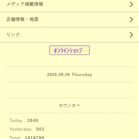
メディア掲載情報
店舗情報・地図
リンク
2026.08.06 Thursday
カウンター
Today :
2640
Yesterday :
501
Total :
1918798