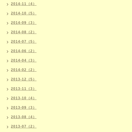
2014-11（4）
2014-10（5）
2014-09（3）
2014-08（2）
2014-07（5）
2014-06（2）
2014-04（3）
2014-02（2）
2013-12（5）
2013-11（3）
2013-10（4）
2013-09（3）
2013-08（4）
2013-07（2）