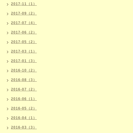
2017-11（1）
2017-09（2）
2017-07（4）
2017-06（2）
2017-05（2）
2017-03（1）
2017-01（3）
2016-10（2）
2016-08（3）
2016-07（2）
2016-06（1）
2016-05（2）
2016-04（1）
2016-03（3）