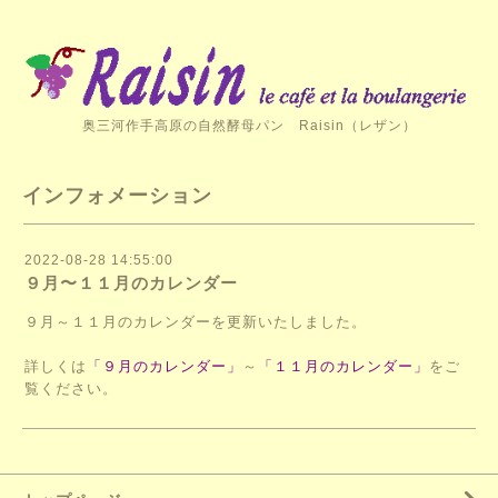
奥三河作手高原の自然酵母パン Raisin（レザン）
インフォメーション
2022-08-28 14:55:00
９月〜１１月のカレンダー
９月～１１月のカレンダーを更新いたしました。
詳しくは
「９月のカレンダー」
～
「１１月のカレンダー」
をご
覧ください。