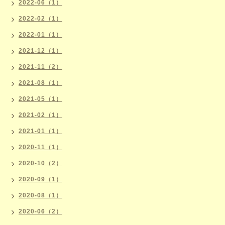
2022-06（1）
2022-02（1）
2022-01（1）
2021-12（1）
2021-11（2）
2021-08（1）
2021-05（1）
2021-02（1）
2021-01（1）
2020-11（1）
2020-10（2）
2020-09（1）
2020-08（1）
2020-06（2）