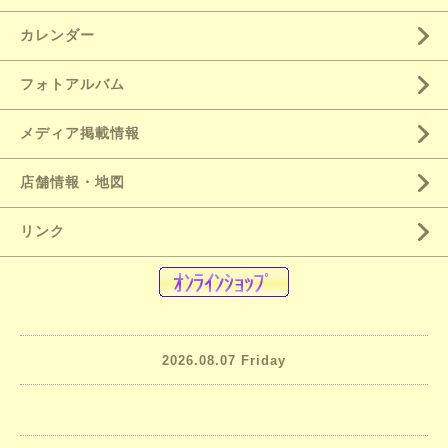
カレンダー
フォトアルバム
メディア掲載情報
店舗情報・地図
リンク
2026.08.07 Friday