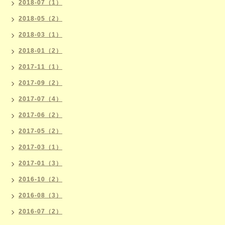
2018-07（1）
2018-05（2）
2018-03（1）
2018-01（2）
2017-11（1）
2017-09（2）
2017-07（4）
2017-06（2）
2017-05（2）
2017-03（1）
2017-01（3）
2016-10（2）
2016-08（3）
2016-07（2）