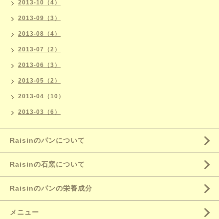
2013-10（4）
2013-09（3）
2013-08（4）
2013-07（2）
2013-06（3）
2013-05（2）
2013-04（10）
2013-03（6）
Raisinのパンについて
Raisinの石窯について
Raisinのパンの栄養成分
メニュー