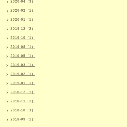
2020-04（3）
2020-02（1）
2020-01（1）
2019-12（2）
2019-10（1）
2019-08（1）
2019-05（1）
2019-03（1）
2019-02（1）
2019-01（1）
2018-12（1）
2018-11（1）
2018-10（3）
2018-09（1）