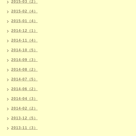
2015-03（2）
2015-02（4）
2015-01（4）
2014-12（1）
2014-11（4）
2014-10（5）
2014-09（3）
2014-08（2）
2014-07（5）
2014-06（2）
2014-04（3）
2014-02（2）
2013-12（5）
2013-11（3）