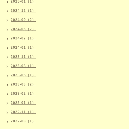
2025-01（1）
2024-12（1）
2024-09（2）
2024-06（2）
2024-02（1）
2024-01（1）
2023-11（1）
2023-08（1）
2023-05（1）
2023-03（2）
2023-02（1）
2023-01（1）
2022-11（1）
2022-08（1）