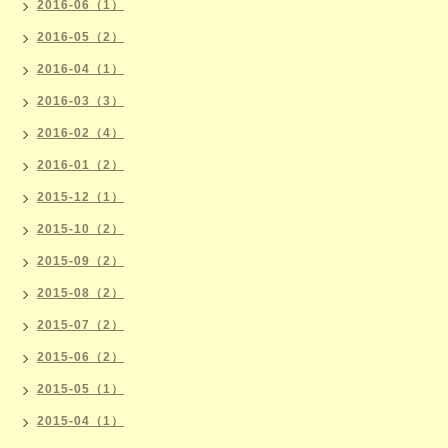
2016-06（1）
2016-05（2）
2016-04（1）
2016-03（3）
2016-02（4）
2016-01（2）
2015-12（1）
2015-10（2）
2015-09（2）
2015-08（2）
2015-07（2）
2015-06（2）
2015-05（1）
2015-04（1）