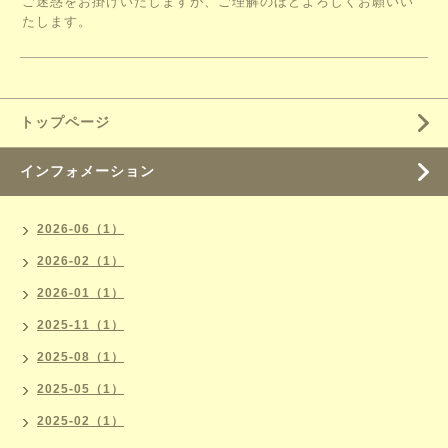
ご迷惑をお掛けいたしますが、ご理解のほどよろしくお願いい
たします。
トップページ
インフォメーション
2026-06（1）
2026-02（1）
2026-01（1）
2025-11（1）
2025-08（1）
2025-05（1）
2025-02（1）