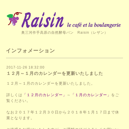
奥三河作手高原の自然酵母パン Raisin（レザン）
インフォメーション
2017-11-26 18:32:00
１２月～１月のカレンダーを更新いたしました
１２月～１月のカレンダーを更新いたしました。
詳しくは
「１２月のカレンダー」
～
「１月のカレンダー」
をご
覧ください。
なお２０１７年１２月３０日から２０１８年１月１７日まで休
業となります。