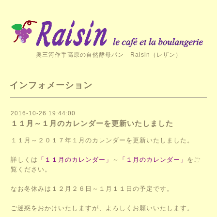
奥三河作手高原の自然酵母パン Raisin（レザン）
インフォメーション
2016-10-26 19:44:00
１１月～１月のカレンダーを更新いたしました
１１月～２０１７年１月のカレンダーを更新いたしました。
詳しくは
「１１月のカレンダー」
～
「１月のカレンダー」
をご
覧ください。
なお冬休みは１２月２６日～１月１１日の予定です。
ご迷惑をおかけいたしますが、よろしくお願いいたします。