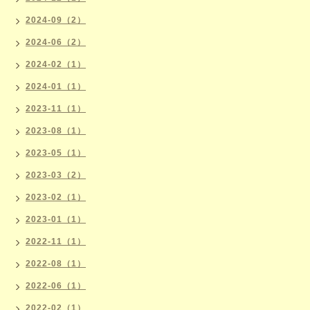
2024-09（2）
2024-06（2）
2024-02（1）
2024-01（1）
2023-11（1）
2023-08（1）
2023-05（1）
2023-03（2）
2023-02（1）
2023-01（1）
2022-11（1）
2022-08（1）
2022-06（1）
2022-02（1）