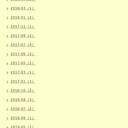
2018-03（1）
2018-01（2）
2017-11（1）
2017-09（2）
2017-07（4）
2017-06（2）
2017-05（2）
2017-03（1）
2017-01（3）
2016-10（2）
2016-08（3）
2016-07（2）
2016-06（1）
2016-05（2）