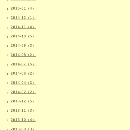
2015-01（4）
2014-12（1）
2014-11（4）
2014-10（5）
2014-09（3）
2014-08（2）
2014-07（5）
2014-06（2）
2014-04（3）
2014-02（2）
2013-12（5）
2013-11（3）
2013-10（4）
2013-09（3）