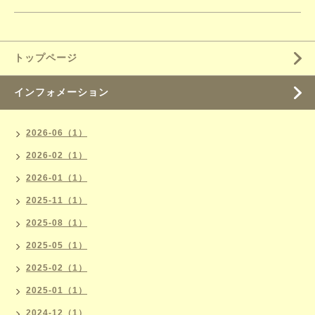
トップページ
インフォメーション
2026-06（1）
2026-02（1）
2026-01（1）
2025-11（1）
2025-08（1）
2025-05（1）
2025-02（1）
2025-01（1）
2024-12（1）