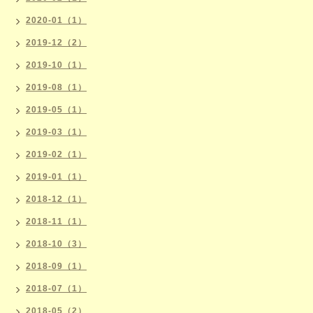
2020-01（1）
2019-12（2）
2019-10（1）
2019-08（1）
2019-05（1）
2019-03（1）
2019-02（1）
2019-01（1）
2018-12（1）
2018-11（1）
2018-10（3）
2018-09（1）
2018-07（1）
2018-05（2）