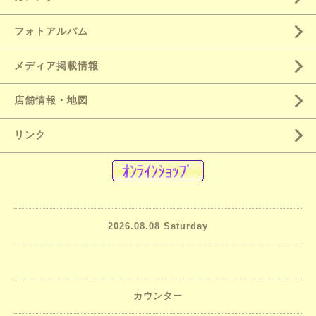
フォトアルバム
メディア掲載情報
店舗情報・地図
リンク
2026.08.08 Saturday
カウンター