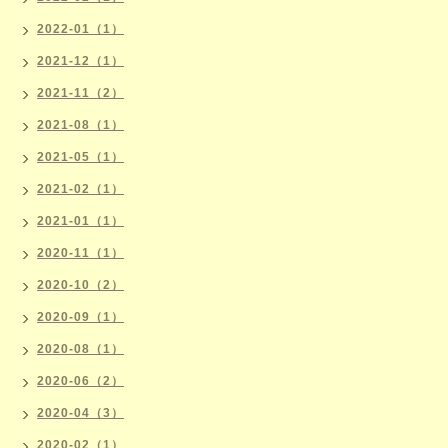
2022-01（1）
2021-12（1）
2021-11（2）
2021-08（1）
2021-05（1）
2021-02（1）
2021-01（1）
2020-11（1）
2020-10（2）
2020-09（1）
2020-08（1）
2020-06（2）
2020-04（3）
2020-02（1）