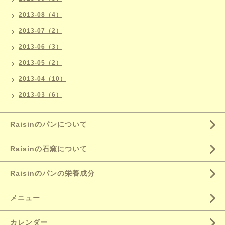
2013-08（4）
2013-07（2）
2013-06（3）
2013-05（2）
2013-04（10）
2013-03（6）
Raisinのパンについて
Raisinの石窯について
Raisinのパンの栄養成分
メニュー
カレンダー