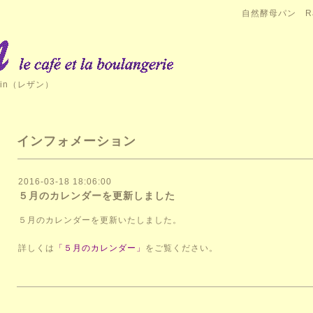
自然酵母パン Ra
in（レザン）
インフォメーション
2016-03-18 18:06:00
５月のカレンダーを更新しました
５月のカレンダーを更新いたしました。
詳しくは
「５月のカレンダー」
をご覧ください。