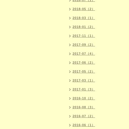
2018-07（1）
2018-05（2）
2018-03（1）
2018-01（2）
2017-11（1）
2017-09（2）
2017-07（4）
2017-06（2）
2017-05（2）
2017-03（1）
2017-01（3）
2016-10（2）
2016-08（3）
2016-07（2）
2016-06（1）