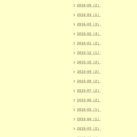
2016-05（2）
2016-04（1）
2016-03（3）
2016-02（4）
2016-01（2）
2015-12（1）
2015-10（2）
2015-09（2）
2015-08（2）
2015-07（2）
2015-06（2）
2015-05（1）
2015-04（1）
2015-03（2）