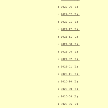
2022-06（1）
2022-02（1）
2022-01（1）
2021-12（1）
2021-11（2）
2021-08（1）
2021-05（1）
2021-02（1）
2021-01（1）
2020-11（1）
2020-10（2）
2020-09（1）
2020-08（1）
2020-06（2）