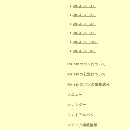
2013-08（4）
2013-07（2）
2013-06（3）
2013-05（2）
2013-04（10）
2013-03（6）
Raisinのパンについて
Raisinの石窯について
Raisinのパンの栄養成分
メニュー
カレンダー
フォトアルバム
メディア掲載情報