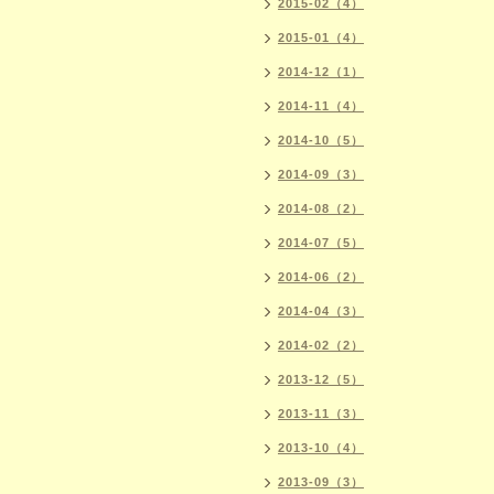
2015-02（4）
2015-01（4）
2014-12（1）
2014-11（4）
2014-10（5）
2014-09（3）
2014-08（2）
2014-07（5）
2014-06（2）
2014-04（3）
2014-02（2）
2013-12（5）
2013-11（3）
2013-10（4）
2013-09（3）