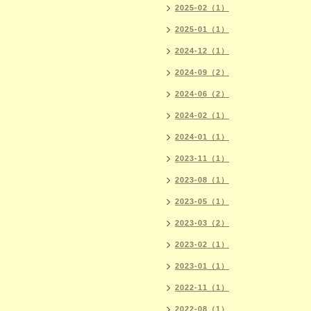
2025-02（1）
2025-01（1）
2024-12（1）
2024-09（2）
2024-06（2）
2024-02（1）
2024-01（1）
2023-11（1）
2023-08（1）
2023-05（1）
2023-03（2）
2023-02（1）
2023-01（1）
2022-11（1）
2022-08（1）