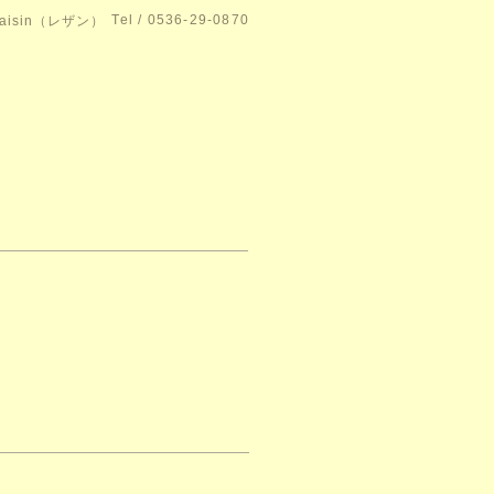
Tel / 0536-29-0870
isin（レザン）