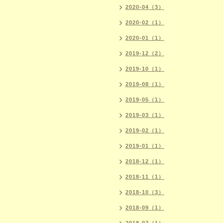
2020-04（3）
2020-02（1）
2020-01（1）
2019-12（2）
2019-10（1）
2019-08（1）
2019-05（1）
2019-03（1）
2019-02（1）
2019-01（1）
2018-12（1）
2018-11（1）
2018-10（3）
2018-09（1）