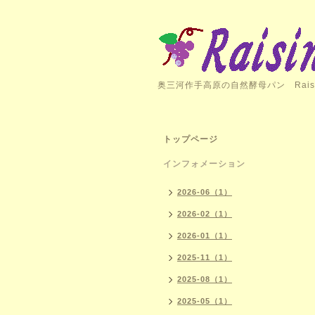
奥三河作手高原の自然酵母パン Rais
トップページ
インフォメーション
2026-06（1）
2026-02（1）
2026-01（1）
2025-11（1）
2025-08（1）
2025-05（1）