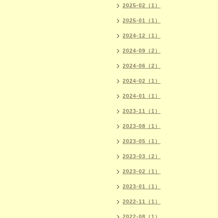
2025-02（1）
2025-01（1）
2024-12（1）
2024-09（2）
2024-06（2）
2024-02（1）
2024-01（1）
2023-11（1）
2023-08（1）
2023-05（1）
2023-03（2）
2023-02（1）
2023-01（1）
2022-11（1）
2022-08（1）