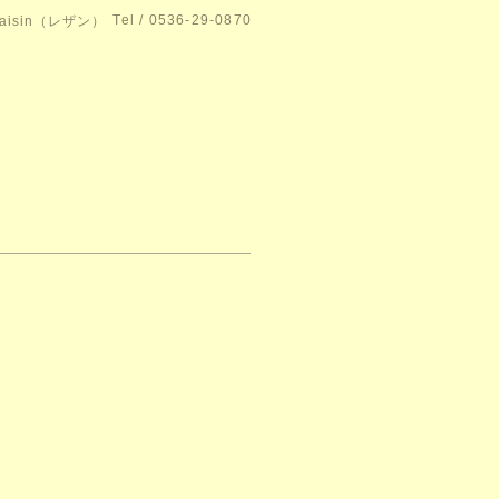
Tel / 0536-29-0870
isin（レザン）
。