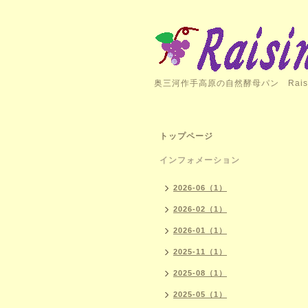
奥三河作手高原の自然酵母パン Rais
トップページ
インフォメーション
2026-06（1）
2026-02（1）
2026-01（1）
2025-11（1）
2025-08（1）
2025-05（1）