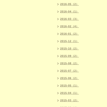
2016-05（2）
2016-04（1）
2016-03（3）
2016-02（4）
2016-01（2）
2015-12（1）
2015-10（2）
2015-09（2）
2015-08（2）
2015-07（2）
2015-06（2）
2015-05（1）
2015-04（1）
2015-03（2）