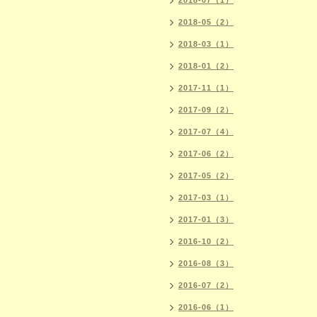
2018-07（1）
2018-05（2）
2018-03（1）
2018-01（2）
2017-11（1）
2017-09（2）
2017-07（4）
2017-06（2）
2017-05（2）
2017-03（1）
2017-01（3）
2016-10（2）
2016-08（3）
2016-07（2）
2016-06（1）