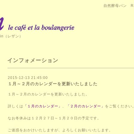
自然酵母パン Ra
in（レザン）
インフォメーション
2015-12-13 21:45:00
１月～２月のカレンダーを更新いたしました
１月～２月のカレンダーを更新いたしました。
詳しくは
「１月のカレンダー」
、
「２月のカレンダー」
をご覧ください
なお冬休みは１２月２７日～１月２０日の予定です。
ご迷惑をおかけいたしますが、よろしくお願いいたします。