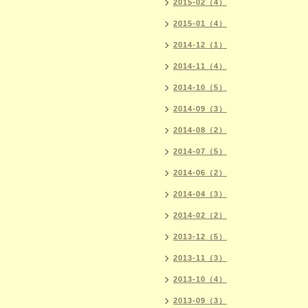
2015-02（4）
2015-01（4）
2014-12（1）
2014-11（4）
2014-10（5）
2014-09（3）
2014-08（2）
2014-07（5）
2014-06（2）
2014-04（3）
2014-02（2）
2013-12（5）
2013-11（3）
2013-10（4）
2013-09（3）