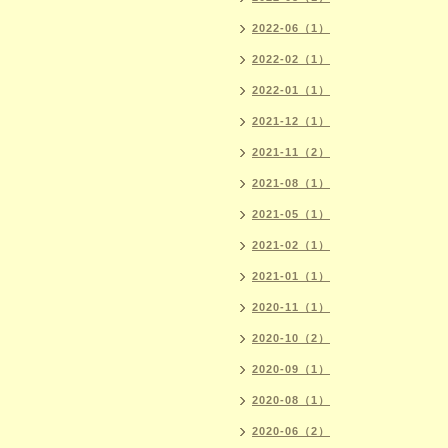
2022-06（1）
2022-02（1）
2022-01（1）
2021-12（1）
2021-11（2）
2021-08（1）
2021-05（1）
2021-02（1）
2021-01（1）
2020-11（1）
2020-10（2）
2020-09（1）
2020-08（1）
2020-06（2）