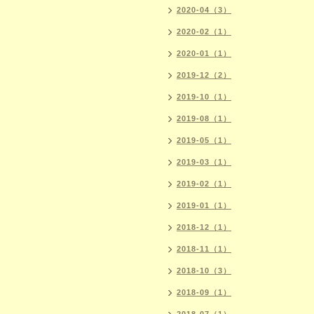
2020-04（3）
2020-02（1）
2020-01（1）
2019-12（2）
2019-10（1）
2019-08（1）
2019-05（1）
2019-03（1）
2019-02（1）
2019-01（1）
2018-12（1）
2018-11（1）
2018-10（3）
2018-09（1）