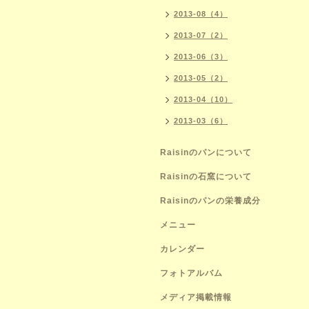
2013-08（4）
2013-07（2）
2013-06（3）
2013-05（2）
2013-04（10）
2013-03（6）
Raisinのパンについて
Raisinの石窯について
Raisinのパンの栄養成分
メニュー
カレンダー
フォトアルバム
メディア掲載情報