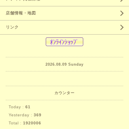
店舗情報・地図
リンク
2026.08.09 Sunday
カウンター
Today :
61
Yesterday :
369
Total :
1920006