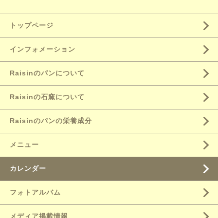
トップページ
インフォメーション
Raisinのパンについて
Raisinの石窯について
Raisinのパンの栄養成分
メニュー
カレンダー
フォトアルバム
メディア掲載情報