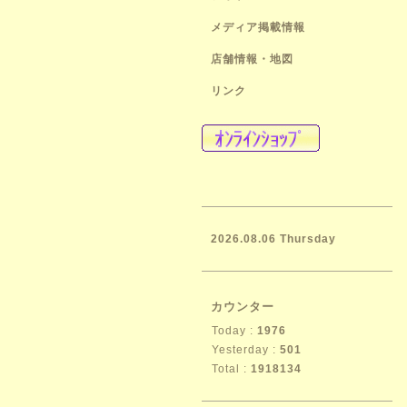
メディア掲載情報
店舗情報・地図
リンク
2026.08.06 Thursday
カウンター
Today :
1976
Yesterday :
501
Total :
1918134