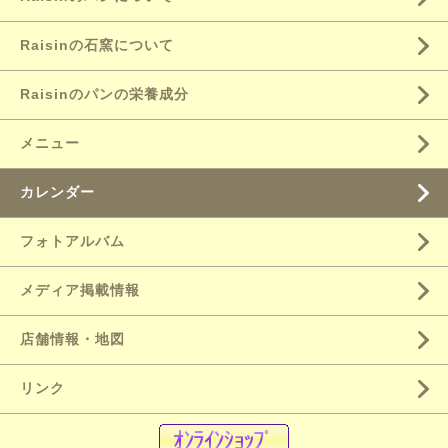
Raisinの石窯について
Raisinのパンの栄養成分
メニュー
カレンダー
フォトアルバム
メディア掲載情報
店舗情報・地図
リンク