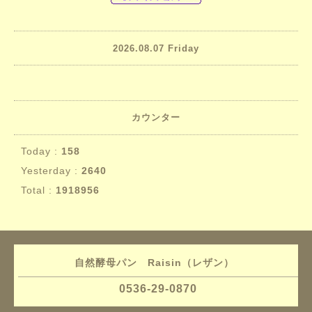
2026.08.07 Friday
カウンター
Today :
158
Yesterday :
2640
Total :
1918956
自然酵母パン Raisin（レザン）
0536-29-0870