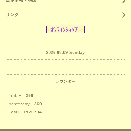
店舗情報・地図
リンク
2026.08.09 Sunday
カウンター
Today :
259
Yesterday :
369
Total :
1920204