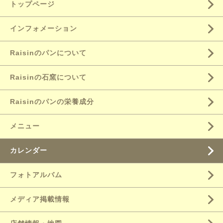
トップページ
インフォメーション
Raisinのパンについて
Raisinの石窯について
Raisinのパンの栄養成分
メニュー
カレンダー
フォトアルバム
メディア掲載情報