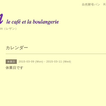
自然酵母パン Ra
in（レザン）
カレンダー
2015-03-09 (Mon) - 2015-03-11 (Wed)
休業日
休業日です