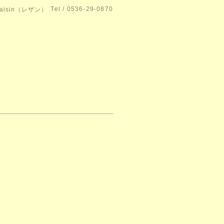
Tel / 0536-29-0870
isin（レザン）