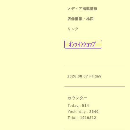
メディア掲載情報
店舗情報・地図
リンク
2026.08.07 Friday
カウンター
Today :
514
Yesterday :
2640
Total :
1919312