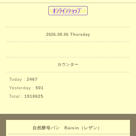
2026.08.06 Thursday
カウンター
Today :
2467
Yesterday :
501
Total :
1918625
自然酵母パン Raisin（レザン）