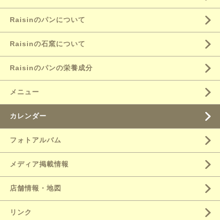
Raisinのパンについて
Raisinの石窯について
Raisinのパンの栄養成分
メニュー
カレンダー
フォトアルバム
メディア掲載情報
店舗情報・地図
リンク