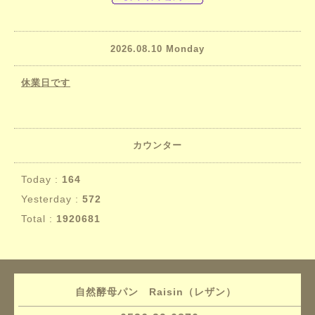
2026.08.10 Monday
休業日です
カウンター
Today :
164
Yesterday :
572
Total :
1920681
自然酵母パン Raisin（レザン）