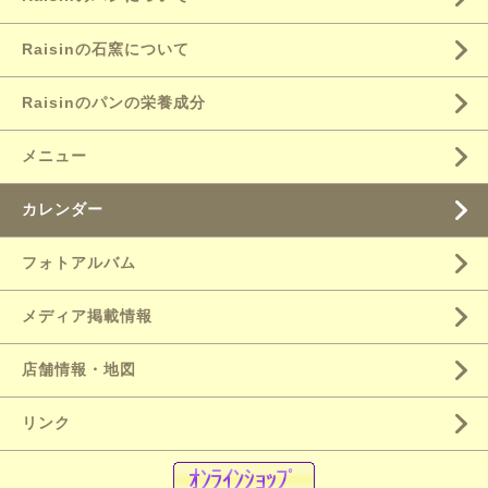
Raisinの石窯について
Raisinのパンの栄養成分
メニュー
カレンダー
フォトアルバム
メディア掲載情報
店舗情報・地図
リンク