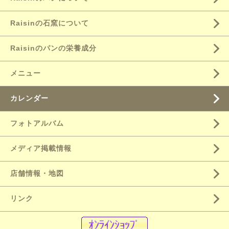
Raisinの石窯について
Raisinのパンの栄養成分
メニュー
カレンダー
フォトアルバム
メディア掲載情報
店舗情報・地図
リンク