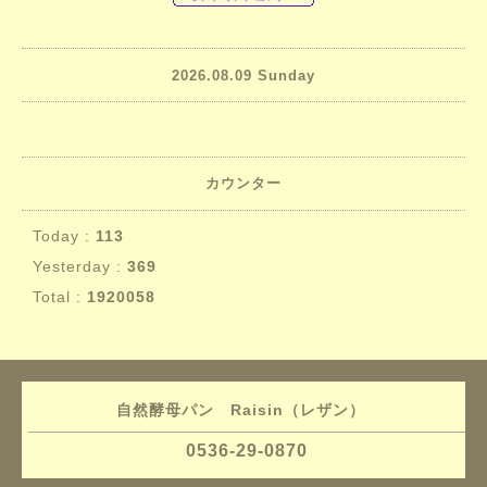
2026.08.09 Sunday
カウンター
Today :
113
Yesterday :
369
Total :
1920058
自然酵母パン Raisin（レザン）
0536-29-0870