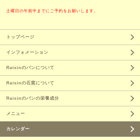
土曜日の午前中までにご予約をお願いします。
トップページ
インフォメーション
Raisinのパンについて
Raisinの石窯について
Raisinのパンの栄養成分
メニュー
カレンダー