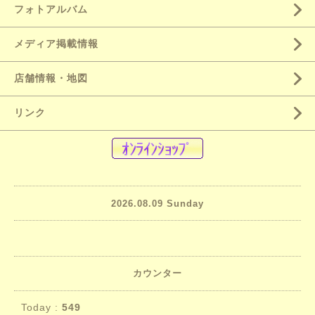
フォトアルバム
メディア掲載情報
店舗情報・地図
リンク
2026.08.09 Sunday
カウンター
Today :
549