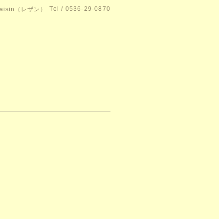
Tel / 0536-29-0870
isin（レザン）