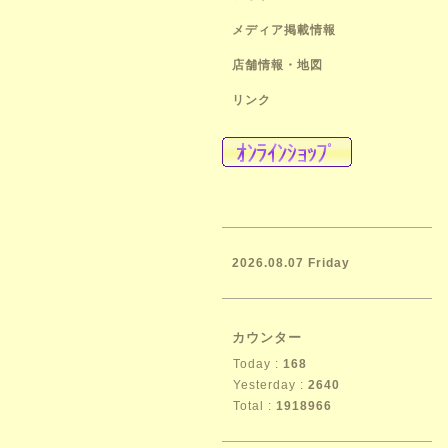
メディア掲載情報
店舗情報・地図
リンク
2026.08.07 Friday
カウンター
Today :
168
Yesterday :
2640
Total :
1918966