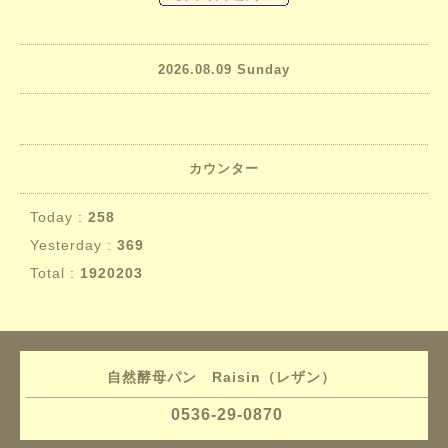
2026.08.09 Sunday
カウンター
Today :
258
Yesterday :
369
Total :
1920203
自然酵母パン Raisin（レザン）
0536-29-0870