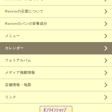
Raisinの石窯について
Raisinのパンの栄養成分
メニュー
カレンダー
フォトアルバム
メディア掲載情報
店舗情報・地図
リンク