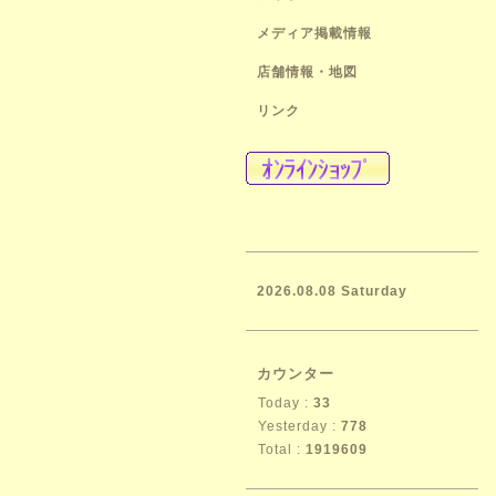
メディア掲載情報
店舗情報・地図
リンク
2026.08.08 Saturday
カウンター
Today :
33
Yesterday :
778
Total :
1919609