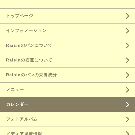
トップページ
インフォメーション
Raisinのパンについて
Raisinの石窯について
Raisinのパンの栄養成分
メニュー
カレンダー
フォトアルバム
メディア掲載情報