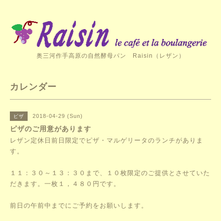
奥三河作手高原の自然酵母パン Raisin（レザン）
カレンダー
2018-04-29 (Sun)
ピザ
ピザのご用意があります
レザン定休日前日限定でピザ・マルゲリータのランチがありま
す。
１１：３０～１３：３０まで、１０枚限定のご提供とさせていた
だきます。一枚１，４８０円です。
前日の午前中までにご予約をお願いします。