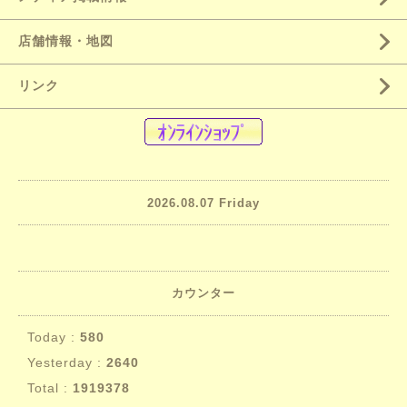
店舗情報・地図
リンク
2026.08.07 Friday
カウンター
Today :
580
Yesterday :
2640
Total :
1919378