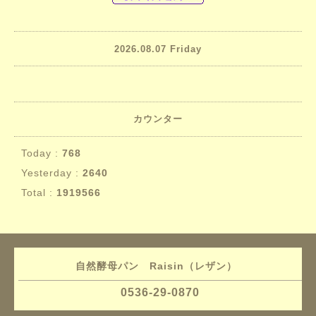
2026.08.07 Friday
カウンター
Today :
768
Yesterday :
2640
Total :
1919566
自然酵母パン Raisin（レザン）
0536-29-0870