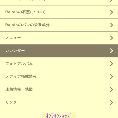
Raisinの石窯について
Raisinのパンの栄養成分
メニュー
カレンダー
フォトアルバム
メディア掲載情報
店舗情報・地図
リンク