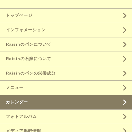
トップページ
インフォメーション
Raisinのパンについて
Raisinの石窯について
Raisinのパンの栄養成分
メニュー
カレンダー
フォトアルバム
メディア掲載情報