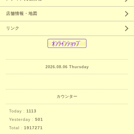
店舗情報・地図
リンク
2026.08.06 Thursday
カウンター
Today :
1113
Yesterday :
501
Total :
1917271