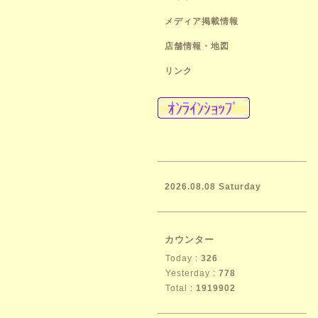
メディア掲載情報
店舗情報・地図
リンク
2026.08.08 Saturday
カウンター
Today :
326
Yesterday :
778
Total :
1919902