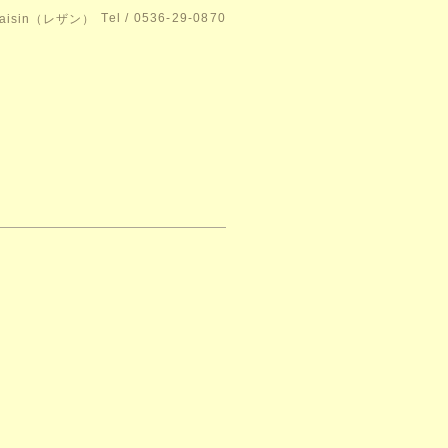
Tel / 0536-29-0870
isin（レザン）