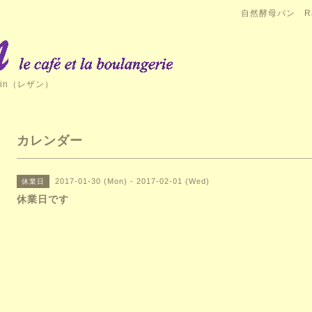
自然酵母パン Ra
in（レザン）
カレンダー
2017-01-30 (Mon) - 2017-02-01 (Wed)
休業日
休業日です