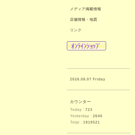
メディア掲載情報
店舗情報・地図
リンク
2026.08.07 Friday
カウンター
Today :
723
Yesterday :
2640
Total :
1919521