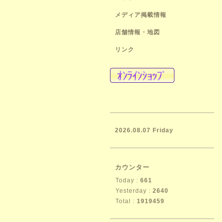
メディア掲載情報
店舗情報・地図
リンク
2026.08.07 Friday
カウンター
Today :
661
Yesterday :
2640
Total :
1919459